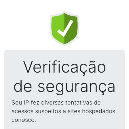
Verificação
de segurança
Seu IP fez diversas tentativas de
acessos suspeitos a sites hospedados
conosco.